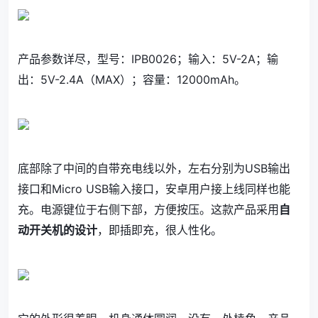
产品参数详尽，型号：IPB0026；输入：5V-2A；输
出：5V-2.4A（MAX）；容量：12000mAh。
底部除了中间的自带充电线以外，左右分别为USB输出
接口和Micro USB输入接口，安卓用户接上线同样也能
充。电源键位于右侧下部，方便按压。这款产品采用
自
动开关机的设计
，即插即充，很人性化。