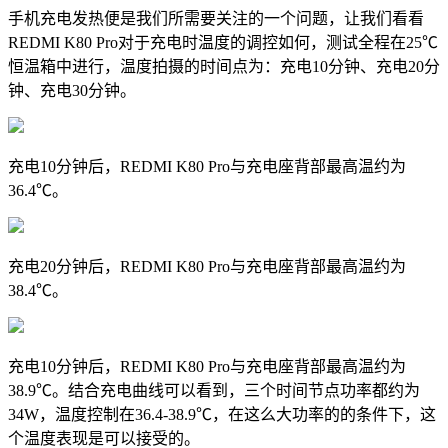
手机充电发热便是我们所需要关注的一个问题，让我们看看
REDMI K80 Pro对于充电时温度的调控如何，测试全程在25℃
恒温箱中进行，温度拍摄的时间点为：充电10分钟、充电20分
钟、充电30分钟。
充电10分钟后，
REDMI K80 Pro与充电座背部最高温约为
36.4
℃。
充电20分钟后，
REDMI K80 Pro与充电座背部最高温约为
38.4
℃。
充电10分钟后，
REDMI K80 Pro与充电座背部最高温约为
38.9
℃。结合充电曲线可以看到，三个时间节点功率都约为
34W，温度控制在36.4-38.9℃，在这么大功率的的条件下，这
个温度表现是可以接受的。