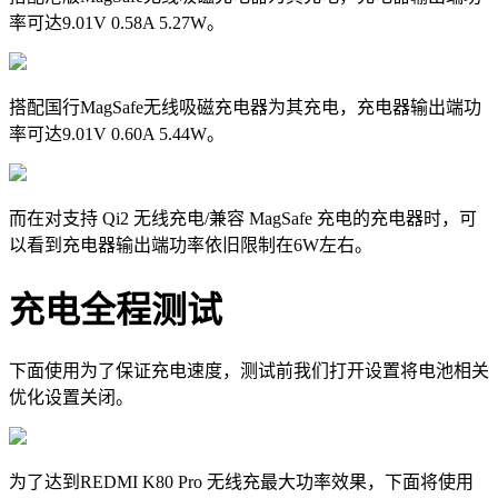
率可达9.01V 0.58A 5.27W。
搭配国行
MagSafe无线吸磁充电器为其充电
，充电器输出端功
率可达9.01V 0.60A 5.44W。
而在对支持 Qi2 无线充电/兼容 MagSafe 充电的充电器时，可
以看到充电器输出端功率依旧限制在6W左右。
充电全程测试
下面使用为了保证充电速度，测试前我们打开设置将电池相关
优化设置关闭。
为了达到
REDMI K80 Pro 无线充最大功率效果，
下面将使用