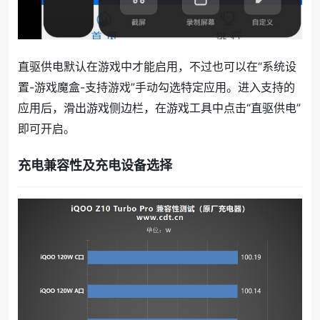
直驱供电默认在游戏中才能启用，不过也可以在“系统设
置-游戏魔盒-支持游戏”手动勾选特定应用。进入支持的
应用后，滑出游戏侧边栏，在游戏工具中点击“直驱供电”
即可开启。
充电兼容性及充电设备选择