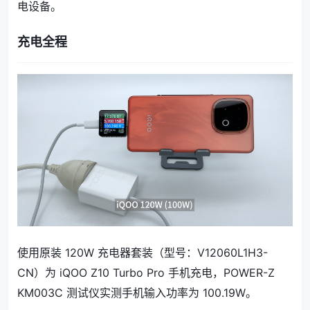
电设备。
充电全程
使用原装 120W 充电器套装（型号：
V12060L1H3-
CN
）为 iQOO Z10 Turbo Pro
手机
充电，POWER-Z
KM003C 测试仪实测手机输入功率为 100.19W。