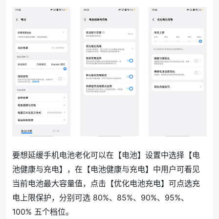
要想延缓手机电池老化可以在【电池】设置中选择【电
池健康与充电】，在【电池健康与充电】中用户可看见
当前电池最大容量值，点击【优化电池充电】可点选充
电上限保护，分别可选 80%、85%、90%、95%、
100% 五个档位。