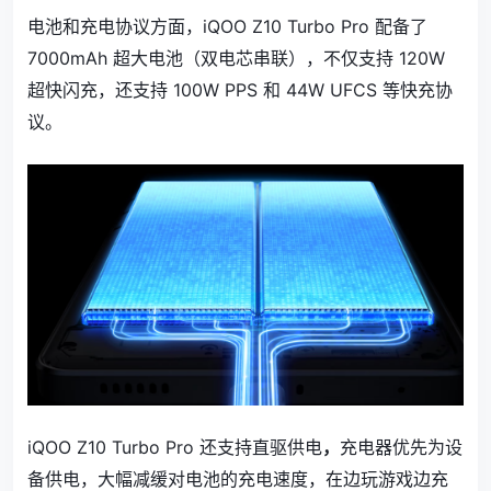
电池和充电协议方面，iQOO Z10 Turbo Pro 配备了
7000mAh 超大电池（双电芯
串
联），不仅支持 120W
超快闪充，还支持 100W PPS 和 44W UFCS 等快充协
议。
iQOO Z10 Turbo Pro 还支持直驱供电
，
充电器优先为设
备供电，大幅减缓对电池的充电速度，在边玩游戏边充