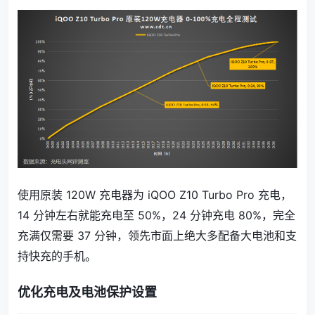
使用原装 120W 充电器为 iQOO Z10 Turbo Pro 充电，
14 分钟左右就能充电至 50%，24 分钟充电 80%，完全
充满仅需要 37 分钟，领先市面上绝大多配备大电池和支
持快充的手机。
优化充电及电池保护设置