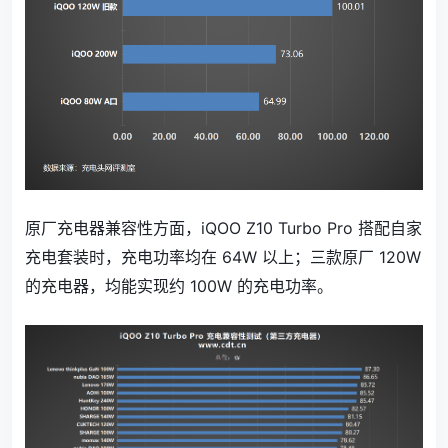
原厂充电器兼容性方面，iQOO Z10 Turbo Pro 搭配自家
充电套装时，充电功率均在 64W 以上；三款原厂 120W
的充电器，均能实现约 100W 的充电功率。