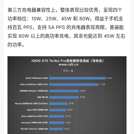
第三方充电器兼容性上，整体表现比较优秀，呈现四个
功率档位：10W、25W、45W 和 80W。得益于手机支
持百瓦 PPS，支持 5A PPS 的充电器表现亮眼，普遍能
实现 80W 以上的高功率充电，其余也能达到 45W 左右
的功率。