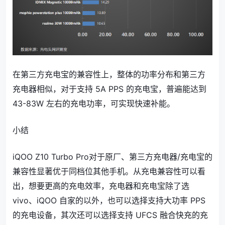
在第三方充电宝的兼容性上，整体的功率分布和第三方
充电器相似，对于支持 5A PPS 的充电宝，普遍能达到
43-83W 左右的充电功率，可实现快速补能
。
小结
iQOO Z10 Turbo Pro对于原厂、第三方充电器/充电宝的
兼容性显著优于同档位其他手机。从充电兼容性可以看
出，想要更高的充电效率，充电器和充电宝除了选
vivo、iQOO 自家的以外，也可以选择支持大功率 PPS
的充电设备，其次还可以选择支持 UFCS 融合快充的充