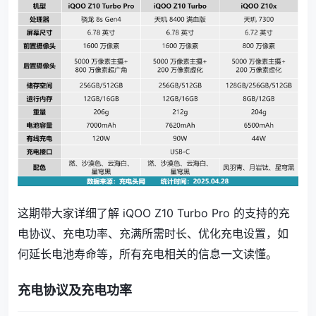
这期带大家详细了解 iQOO Z10 Turbo Pro 的支持的充
电协议、充电功率、充满所需时长、优化充电设置，如
何延长电池寿命等，所有充电相关的信息一文读懂。
充电协议及充电功率