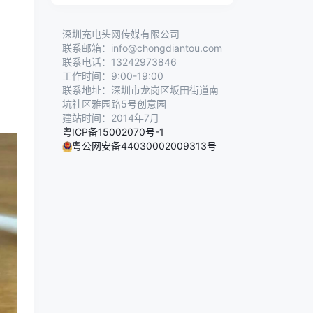
深圳充电头网传媒有限公司
联系邮箱：info@chongdiantou.com
联系电话：13242973846
工作时间：9:00-19:00
联系地址：深圳市龙岗区坂田街道南
坑社区雅园路5号创意园
建站时间：2014年7月
粤ICP备15002070号-1
粤公网安备44030002009313号