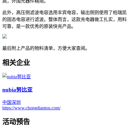
高，外围元器件精简。
此外，高压侧滤波电容选用丰宾电容，输出侧则使用了柏瑞凯
的固态电容进行滤波。整体而言，这款充电器做工扎实，用料
可靠，是一款优秀的原装快充产品。
最后附上产品的物料清单，方便大家查阅。
相关企业
nubia努比亚
中国
深圳
https://www.chongdiantou.com/
活动预告