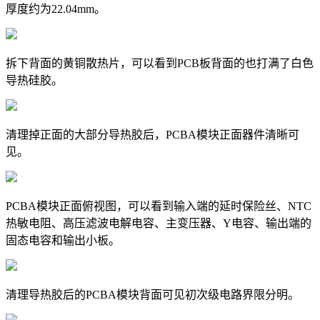
厚度约为22.04mm。
拆下背面的黄铜散热片，可以看到PCB板背面的也打满了白色
导热硅胶。
清理掉正面的大部分导热胶后，PCBA模块正面器件清晰可
见。
PCBA模块正面俯视图，可以看到输入端的延时保险丝、NTC
热敏电阻、高压滤波电解电容、主变压器、Y电容、输出端的
固态电容和输出小板。
清理导热胶后的PCBA模块背面可见初次级电路界限分明。