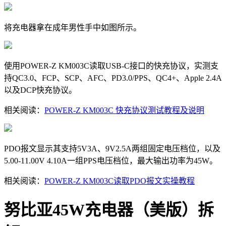
将充电器拿在成年男性手中如图所示。
使用POWER-Z KM003C读取USB-C接口的快充协议，实测支
持QC3.0、FCP、SCP、AFC、PD3.0/PPS、QC4+、Apple 2.4A
以及DCP快充协议。
相关阅读：
POWER-Z KM003C 快充协议测试教程及说明
PDO报文显示其支持5V3A、9V2.5A两组固定电压档位，以及
5.00-11.00V 4.10A一组PPS电压档位，最大输出功率为45W。
相关阅读：
POWER-Z KM003C读取PDO报文实操教程
努比亚45W充电器（美版）拆