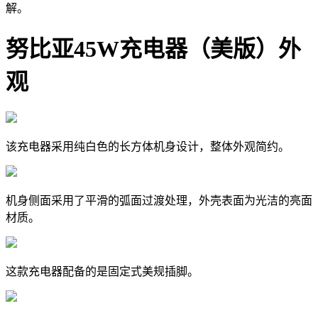
解。
努比亚45W充电器（美版）外
观
该充电器采用纯白色的长方体机身设计，整体外观简约。
机身侧面采用了平滑的弧面过渡处理，外壳表面为光洁的亮面
材质。
这款充电器配备的是固定式美规插脚。