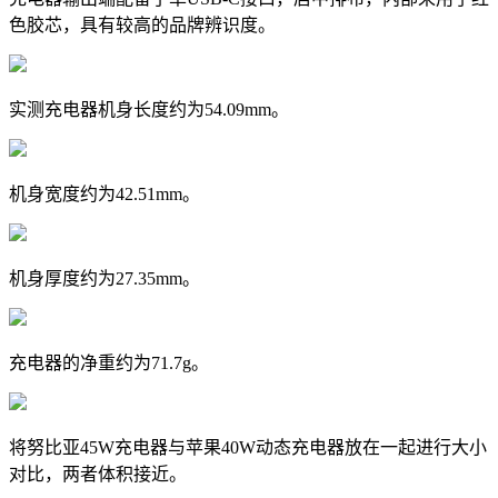
色胶芯，具有较高的品牌辨识度。
实测充电器机身长度约为54.09mm。
机身宽度约为42.51mm。
机身厚度约为27.35mm。
充电器的净重约为71.7g。
将努比亚45W充电器与苹果40W动态充电器放在一起进行大小
对比，两者体积接近。