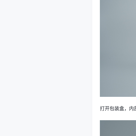
打开包装盒，内部