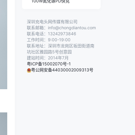
100W氮化镓PD快充
深圳充电头网传媒有限公司
联系邮箱：info@chongdiantou.com
联系电话：13242973846
工作时间：9:00-19:00
联系地址：深圳市龙岗区坂田街道南
坑社区雅园路5号创意园
建站时间：2014年7月
粤ICP备15002070号-1
粤公网安备44030002009313号