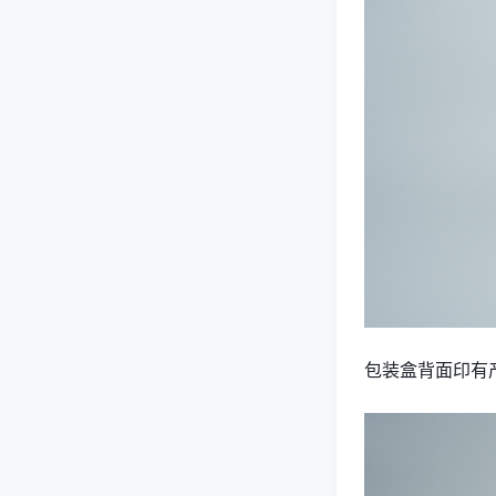
包装盒背面印有