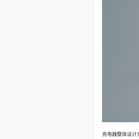
充电器整体设计