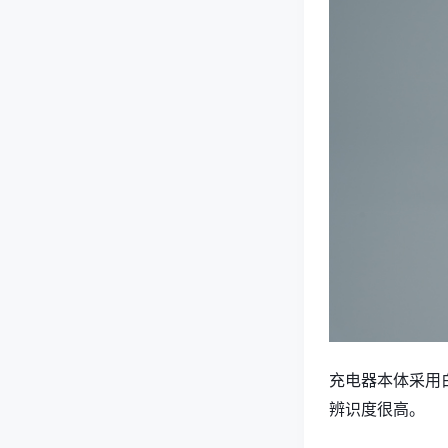
充电器本体采用白
辨识度很高。