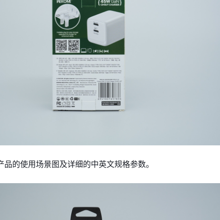
产品的使用场景图及详细的中英文规格参数。