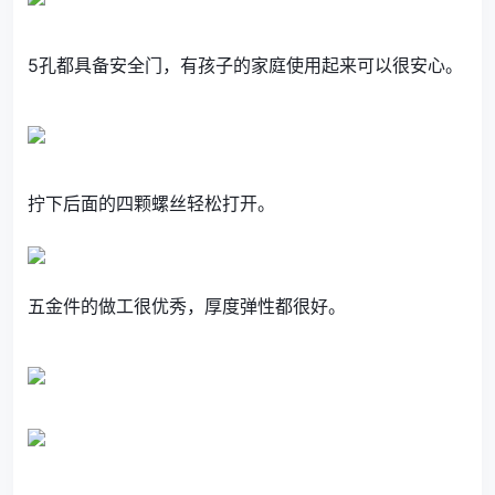
5孔都具备安全门，有孩子的家庭使用起来可以很安心。
拧下后面的四颗螺丝轻松打开。
五金件的做工很优秀，厚度弹性都很好。