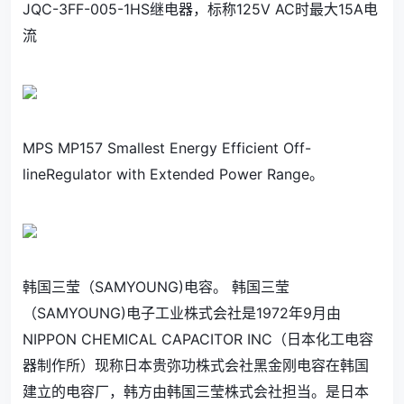
JQC-3FF-005-1HS继电器，标称125V AC时最大15A电
流
MPS MP157 Smallest Energy Efficient Off-
lineRegulator with Extended Power Range。
韩国三莹（SAMYOUNG)电容。 韩国三莹
（SAMYOUNG)电子工业株式会社是1972年9月由
NIPPON CHEMICAL CAPACITOR INC（日本化工电容
器制作所）现称日本贵弥功株式会社黑金刚电容在韩国
建立的电容厂，韩方由韩国三莹株式会社担当。是日本