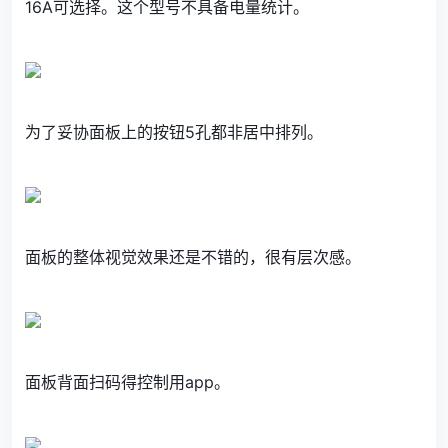
16A可选择。这个型号不具备电量统计。
为了妥协面板上的按钮5孔都非居中排列。
面板的整体视觉效果还是不错的，很有层次感。
面板背面扫码得控制用app。