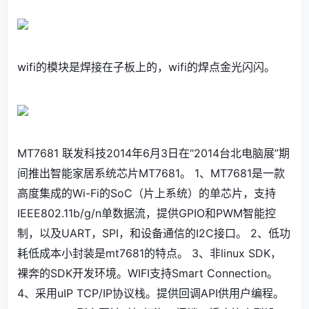
wifi的模块是焊接在子板上的，wifi的焊点金光闪闪。
MT7681 联发科技2014年6月3日在“2014台北电脑展”期
间推出智能家居系统芯片MT7681。 1、MT7681是一款
高度集成的Wi-Fi的SoC（片上系统）的单芯片，支持
IEEE802.11b/g/n单数据流，提供GPIO和PWM智能控
制，以及UART，SPI，和设备通信的I2C接口。 2、低功
耗低成本小封装是mt7681的特点。 3、非linux SDK，
裸奔的SDK开发环境。WIFI支持Smart Connection。
4、采用uIP TCP/IP协议栈。提供回调API供用户编程。