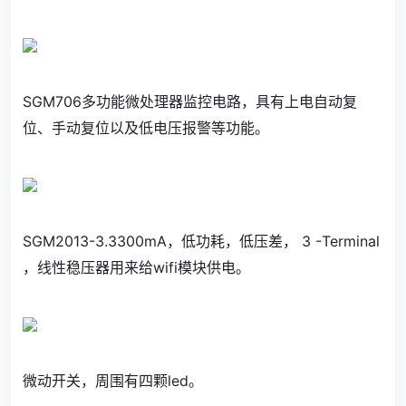
SGM706多功能微处理器监控电路，具有上电自动复
位、手动复位以及低电压报警等功能。
SGM2013-3.3300mA，低功耗，低压差， 3 -Terminal
，线性稳压器用来给wifi模块供电。
微动开关，周围有四颗led。