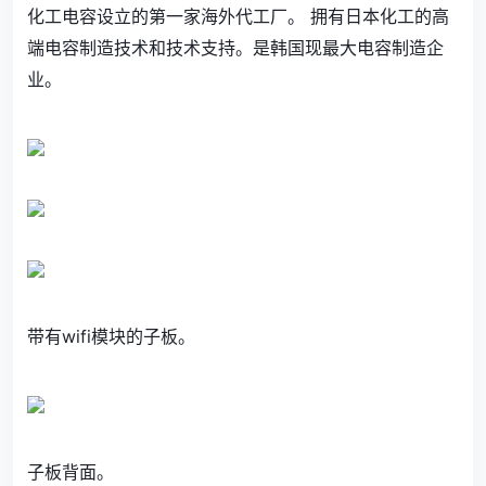
化工电容设立的第一家海外代工厂。 拥有日本化工的高
端电容制造技术和技术支持。是韩国现最大电容制造企
业。
带有wifi模块的子板。
子板背面。