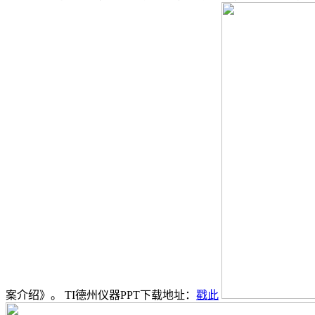
案介绍》。 TI德州仪器PPT下载地址：
戳此