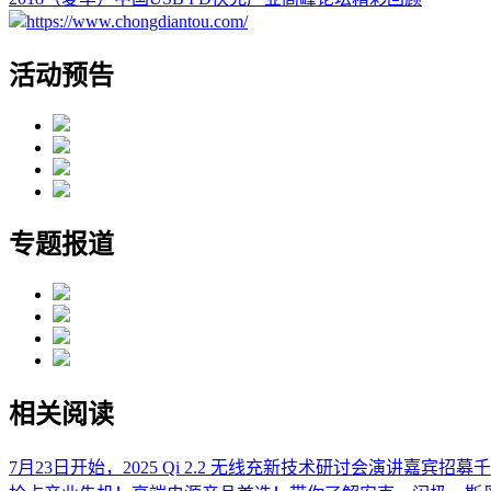
https://www.chongdiantou.com/
活动预告
专题报道
相关阅读
7月23日开始，2025 Qi 2.2 无线充新技术研讨会演讲嘉宾招募
千