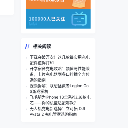
相关阅读
下载突破万次！这几款最实用充电
配件值得打印
开学宿舍充电攻略：颜值与性能兼
备，卡片充电器到多口排插全方位
选购指南
视频拆解：联想拯救者Legion Go
S游戏掌机
飞毛腿为iPhone 13全系推出8款电
芯——你的机型适配哪款？
无人机充电新选择：立可拓 DJI
Avata 2 充电管家选购指南