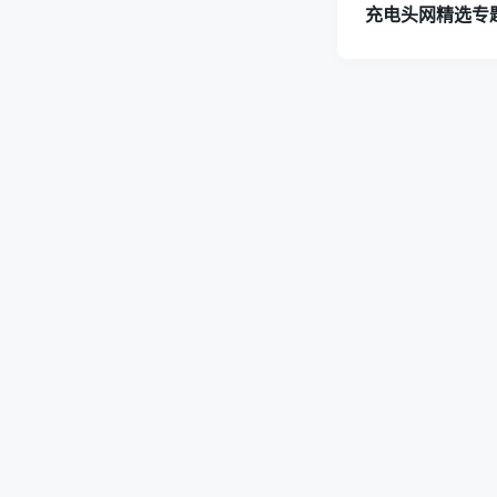
充电头网精选专