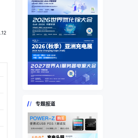
12
专题报道