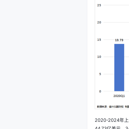
2020-2024
44.73亿美元，