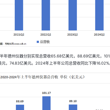
年上半年德州仪器分别实现总营收65.68亿美元，88.69亿美元，101.
美元，74.83亿美元。2024年上半年公司总营收同比下降16.02