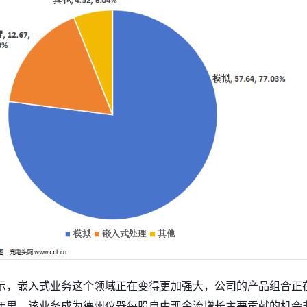
示，嵌入式业务这个领域正在变得更加强大，公司的产品组合正
年里，该业务成为德州仪器每股自由现金流增长主要贡献的机会