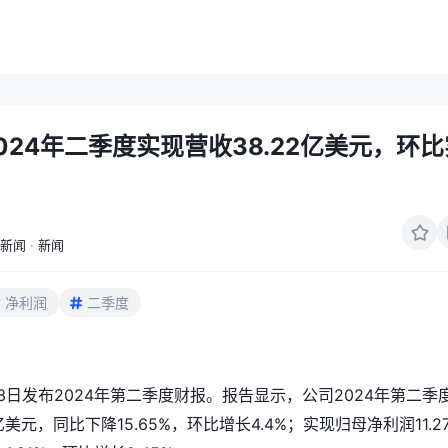
024年二季度实现营收38.22亿美元，环比
新闻
·
新闻
净利润
二季度
3日发布2024年第二季度财报。报告显示，公司2024年第二季
亿美元，同比下降15.65%，环比增长4.4%；实现归母净利润11.2