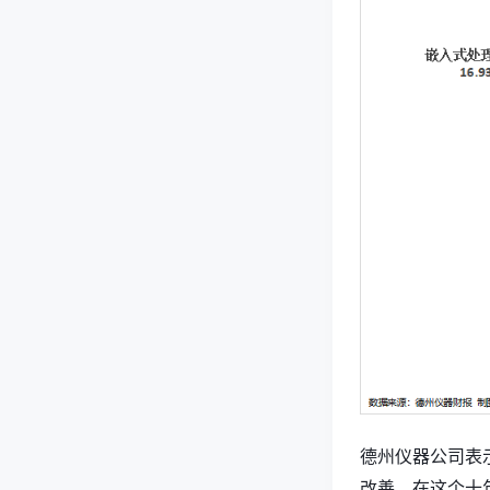
德州仪器公司表
改善，在这个十