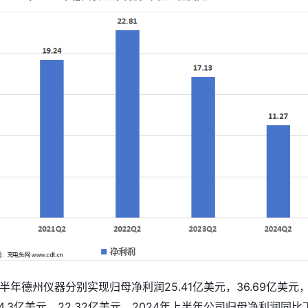
年上半年德州仪器分别实现归母净利润25.41亿美元，36.69亿美元
34.3亿美元，22.32亿美元。2024年上半年公司归母净利润同比