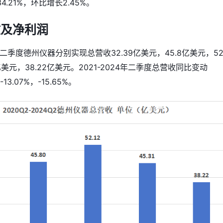
.21%，环比增长2.45%。
收及净利润
年第二季度德州仪器分别实现总营收32.39亿美元，45.8亿美元，52.
亿美元，38.22亿美元。2021-2024年二季度总营收同比变动
-13.07%，-15.65%。