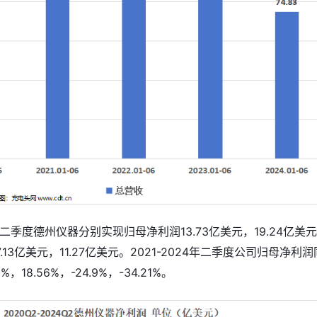
年第二季度德州仪器分别实现归母净利润13.73亿美元，19.24亿美
17.13亿美元，11.27亿美元。2021-2024年二季度公司归母净利润
，18.56%，-24.9%，-34.21%。