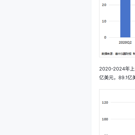
2020-2024
亿美元，89.1亿