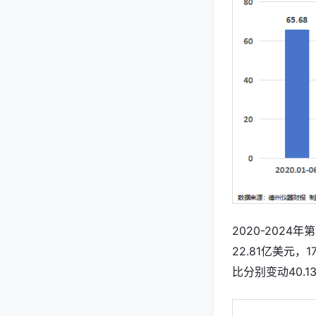
2020-2024
22.81亿美元，
比分别变动40.13%