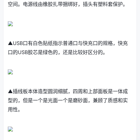
空间。电源线由橡胶扎带捆绑好，插头有塑料套保护。
▲USB口有白色贴纸指示普通口与快充口的规格，快充
口的USB胶芯是绿色的，还是比较好区分的。
▲插线板本体造型圆润细腻，四周和上部面板是一体成
型的，但是一个是光面一个是磨砂面，兼顾了质感和实
用性。