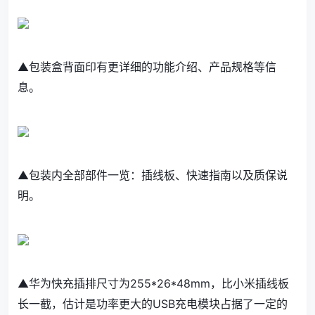
▲包装盒背面印有更详细的功能介绍、产品规格等信
息。
▲包装内全部部件一览：插线板、快速指南以及质保说
明。
▲华为快充插排尺寸为255*26*48mm，比小米插线板
长一截，估计是功率更大的USB充电模块占据了一定的