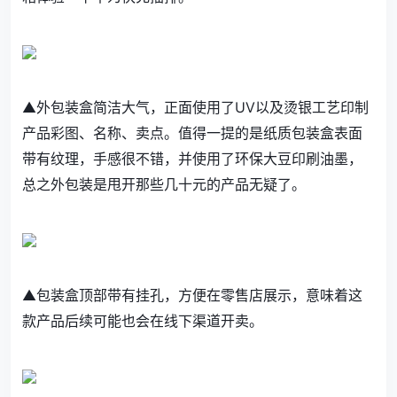
▲外包装盒简洁大气，正面使用了UV以及烫银工艺印制
产品彩图、名称、卖点。值得一提的是纸质包装盒表面
带有纹理，手感很不错，并使用了环保大豆印刷油墨，
总之外包装是甩开那些几十元的产品无疑了。
▲包装盒顶部带有挂孔，方便在零售店展示，意味着这
款产品后续可能也会在线下渠道开卖。