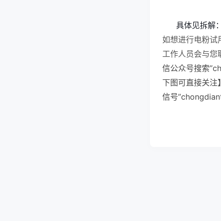
具体见拆解
如想进行电粉试
工作人员会与您联
信公众号搜索”ch
下图可直接关注
信号”chongd