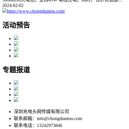
2024-02-02
https://www.chongdiantou.com/
活动预告
专题报道
深圳充电头网传媒有限公司
联系邮箱：info@chongdiantou.com
联系电话：13242973846