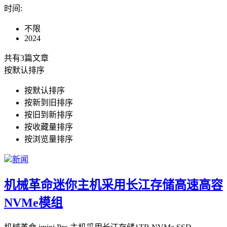
时间
:
不限
2024
共有3篇文章
按默认排序
按默认排序
按新到旧排序
按旧到新排序
按收藏量排序
按浏览量排序
新闻
机械革命迷你主机采用长江存储高速高容
NVMe模组