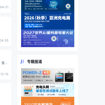
04-21
04-20
专题报道
12-15