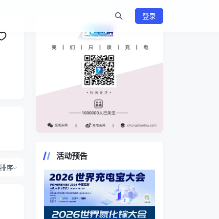
登录
https://www.chongdiantou.com/
活动预告
排序