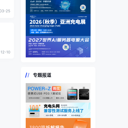
03-25
12-10
专题报道