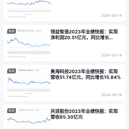
2024-05-14
领益智造2023年业绩快报：实现
新闻
净利润20.51亿元，同比增长
28.50%
2024-05-14
奥海科技2023年业绩快报：实现
新闻
营收51.74亿元，同比增长15.84%
2024-05-14
共进股份2023年业绩快报：实现
新闻
营收85.30亿元