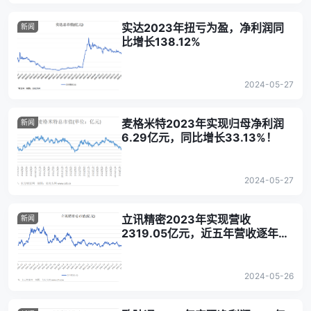
实达2023年扭亏为盈，净利润同
新闻
比增长138.12%
2024-05-27
麦格米特2023年实现归母净利润
新闻
6.29亿元，同比增长33.13%！
2024-05-27
立讯精密2023年实现营收
新闻
2319.05亿元，近五年营收逐年增
长
2024-05-26