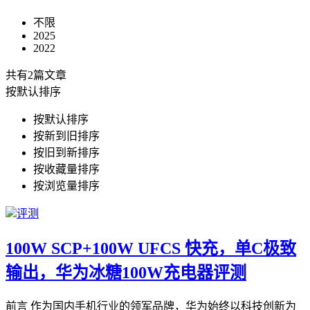
不限
2025
2022
共有2篇文章
按默认排序
按默认排序
按新到旧排序
按旧到新排序
按收藏量排序
按浏览量排序
评测
100W SCP+100W UFCS 快充，单C极致
输出，华为冰糖100W充电器评测
前言 作为国内手机行业的领军品牌，华为始终以科技创新为