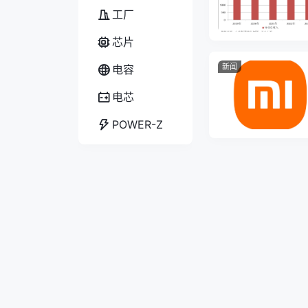
工厂
芯片
新闻
电容
电芯
POWER-Z