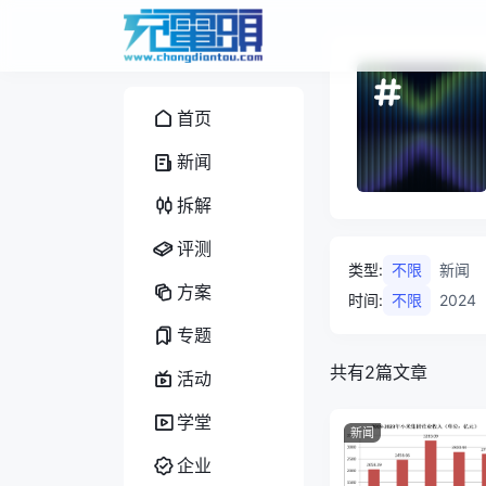
首页
新闻
拆解
评测
类型
:
不限
新闻
方案
时间
:
不限
2024
专题
共有2篇文章
活动
学堂
新闻
企业