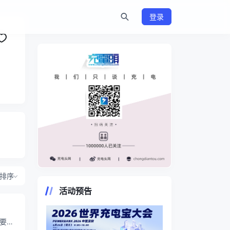
登录
https://www.chongdiantou.com/
排序
活动预告