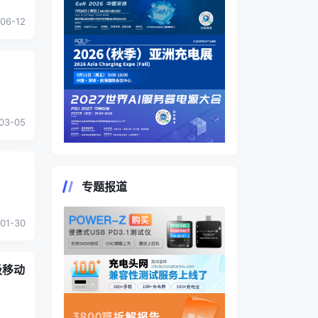
06-12
03-05
专题报道
.
01-30
吸移动