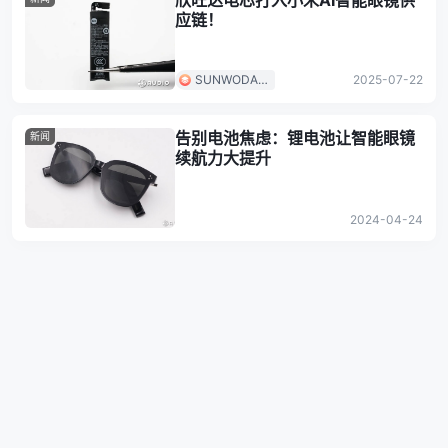
欣旺达电芯打入小米AI智能眼镜供
应链！
SUNWODA欣
2025-07-22
旺达
告别电池焦虑：锂电池让智能眼镜
新闻
续航力大提升
2024-04-24