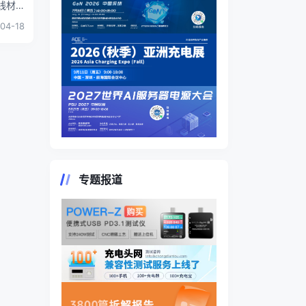
线材
04-18
专题报道