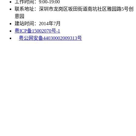
工作时间：9:00-19:00
联系地址：深圳市龙岗区坂田街道南坑社区雅园路5号创
意园
建站时间：2014年7月
粤ICP备15002070号-1
粤公网安备44030002009313号