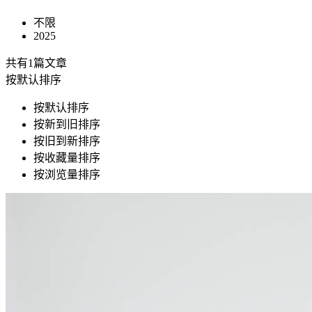
不限
2025
共有1篇文章
按默认排序
按默认排序
按新到旧排序
按旧到新排序
按收藏量排序
按浏览量排序