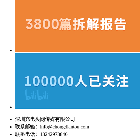
深圳充电头网传媒有限公司
联系邮箱：info@chongdiantou.com
联系电话：13242973846