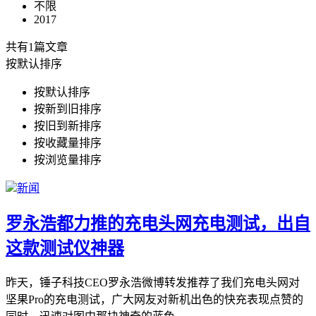
不限
2017
共有1篇文章
按默认排序
按默认排序
按新到旧排序
按旧到新排序
按收藏量排序
按浏览量排序
新闻
罗永浩都力推的充电头网充电测试，出自
这款测试仪神器
昨天，锤子科技CEO罗永浩微博转发推荐了我们充电头网对
坚果Pro的充电测试，广大网友对新机出色的快充表现点赞的