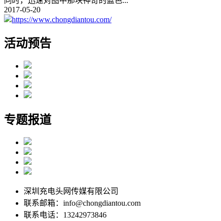
同时，迅速对图中那块神奇的蓝色
...
2017-05-20
https://www.chongdiantou.com/
活动预告
专题报道
深圳充电头网传媒有限公司
联系邮箱：info@chongdiantou.com
联系电话：13242973846