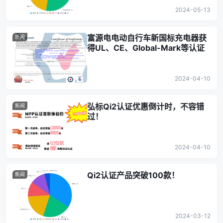
2024-05-13
富源电电动自行车新国标充电器获
新闻
得UL、CE、Global-Mark等认证
2024-04-10
弘标Qi2认证优惠倒计时，不容错
新闻
过！
2024-04-10
Qi2认证产品突破100款！
新闻
2024-03-12