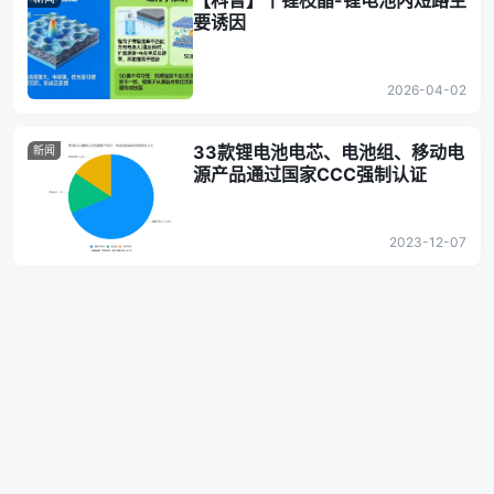
【科普】丨锂枝晶-锂电池内短路主
要诱因
2026-04-02
33款锂电池电芯、电池组、移动电
新闻
源产品通过国家CCC强制认证
2023-12-07