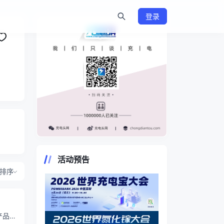
登录
https://www.chongdiantou.com/
活动预告
排序
产品、