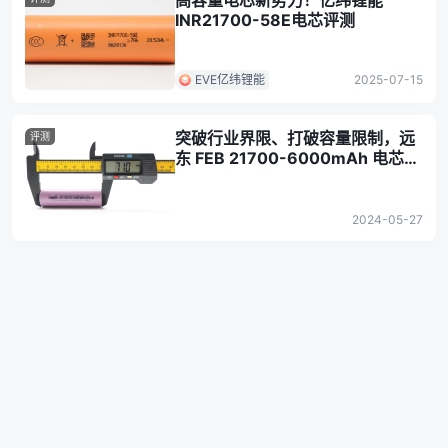
高容量电芯新势力！亿纬锂能
INR21700-58E电芯评测
EVE亿纬锂能
2025-07-15
突破行业界限、打破容量限制，远
评测
东 FEB 21700-6000mAh 电芯评
测
2024-05-27