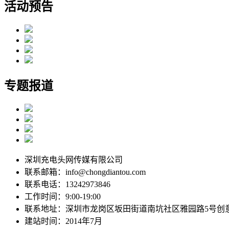
活动预告
专题报道
深圳充电头网传媒有限公司
联系邮箱：info@chongdiantou.com
联系电话：13242973846
工作时间：9:00-19:00
联系地址：深圳市龙岗区坂田街道南坑社区雅园路5号创
建站时间：2014年7月