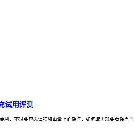
级充试用评测
便利，不过要容忍体积和重量上的缺点，如何取舍就要看你自己