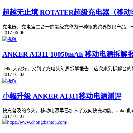
超越无止境 ROTATER超级充电器（移
充电器、充电宝二合一的超级充作为一种新的跨界数码产品，
2017-06-06
拆解
ANKER A1311 10050mAh 移动电源拆解
hello 大家好，又到了充电头每周拆解报告，这次来到拆解台的是ank
2017-01-02
拆解
小幅升级 ANKER A1311移动电源测评
快充普及的今天，移动电源早已加入了双向快充功能。anker此前
2017-01-01
https://www.chongdiantou.com/