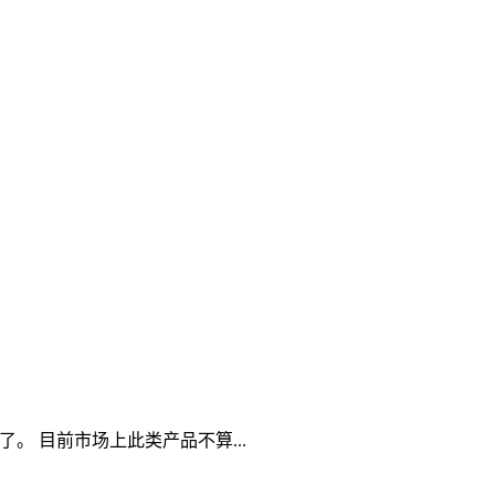
了。 目前市场上此类产品不算
...