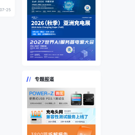
个问题
07-25
专题报道