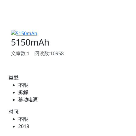
5150mAh
文章数:
1
阅读数:
10958
类型
:
不限
拆解
移动电源
时间
:
不限
2018