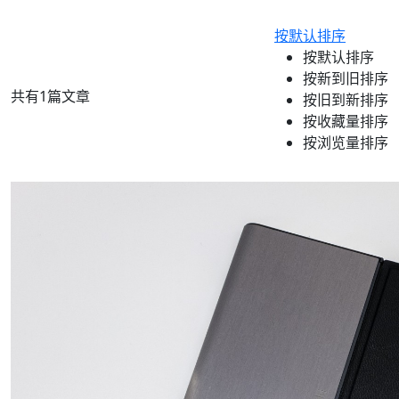
按默认排序
按默认排序
按新到旧排序
共有1篇文章
按旧到新排序
按收藏量排序
按浏览量排序