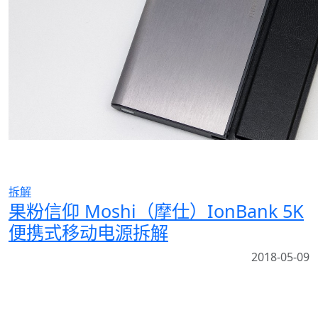
拆解
果粉信仰 Moshi（摩仕）IonBank 5K
便携式移动电源拆解
2018-05-09