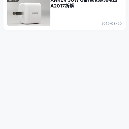
ANKER 30W GaN氮化镓充电器
A2017拆解
2019-03-20