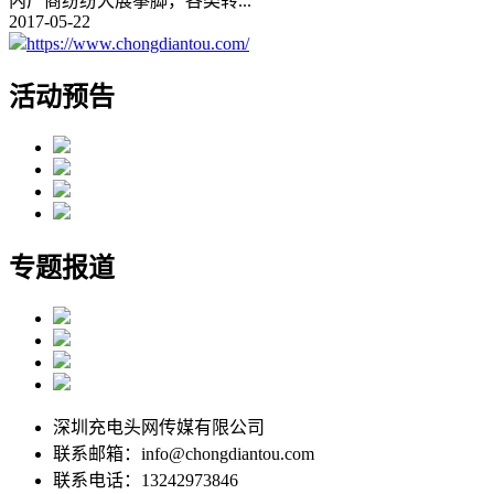
内厂商纷纷大展拳脚，各类转
...
2017-05-22
https://www.chongdiantou.com/
活动预告
专题报道
深圳充电头网传媒有限公司
联系邮箱：info@chongdiantou.com
联系电话：13242973846