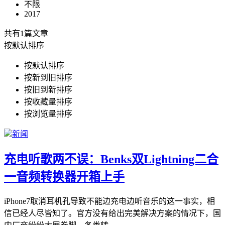
不限
2017
共有1篇文章
按默认排序
按默认排序
按新到旧排序
按旧到新排序
按收藏量排序
按浏览量排序
新闻
充电听歌两不误：Benks双Lightning二合
一音频转换器开箱上手
iPhone7取消耳机孔导致不能边充电边听音乐的这一事实，相
信已经人尽皆知了。官方没有给出完美解决方案的情况下，国