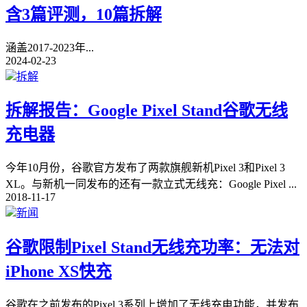
含3篇评测，10篇拆解
涵盖2017-2023年
...
2024-02-23
拆解
拆解报告：Google Pixel Stand谷歌无线
充电器
今年10月份，谷歌官方发布了两款旗舰新机Pixel 3和Pixel 3
XL。与新机一同发布的还有一款立式无线充：Google Pixel
...
2018-11-17
新闻
谷歌限制Pixel Stand无线充功率：无法对
iPhone XS快充
谷歌在之前发布的Pixel 3系列上增加了无线充电功能，并发布