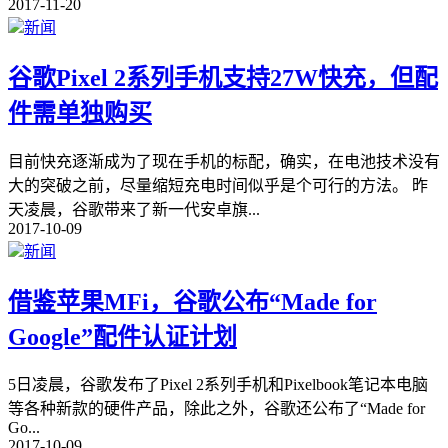
2017-11-20
新闻
谷歌Pixel 2系列手机支持27W快充，但配
件需单独购买
目前快充逐渐成为了现在手机的标配，确实，在电池技术没有
大的突破之前，尽量缩短充电时间似乎是个可行的方法。 昨
天凌晨，谷歌带来了新一代安卓旗
...
2017-10-09
新闻
借鉴苹果MFi，谷歌公布“Made for
Google”配件认证计划
5日凌晨，谷歌发布了Pixel 2系列手机和Pixelbook笔记本电脑
等各种新款的硬件产品，除此之外，谷歌还公布了“Made for
Go
...
2017-10-09