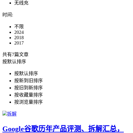
无线充
时间
:
不限
2024
2018
2017
共有7篇文章
按默认排序
按默认排序
按新到旧排序
按旧到新排序
按收藏量排序
按浏览量排序
拆解
Google谷歌历年产品评测、拆解汇总，