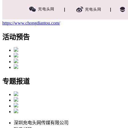
https://www.chongdiantou.com/
活动预告
专题报道
深圳充电头网传媒有限公司