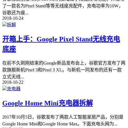
了一款名为Pixel Stand等等无线座充配件，充电功率为10W，
谷歌还为座
...
2018-10-24
拆解
开箱上手：Google Pixel Stand无线充电
底座
在前不久刚刚结束的Google新品发布会上，谷歌官方发布了两
款旗舰新机Pixel 3和Pixel 3 XL。与新机一同发布的还有一款
立式无线
...
2018-10-22
充电器
Google Home Mini充电器拆解
2017年10月5日，谷歌发布了两款人工智能家居产品，分别是
Google Home Mini和Google Home Max。下面充电头网为
...