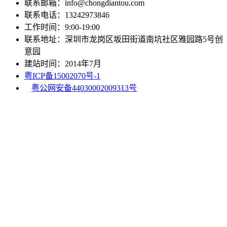
联系邮箱：info@chongdiantou.com
联系电话：13242973846
工作时间：9:00-19:00
联系地址：深圳市龙岗区坂田街道南坑社区雅园路5号创
意园
建站时间：2014年7月
粤ICP备15002070号-1
粤公网安备44030002009313号