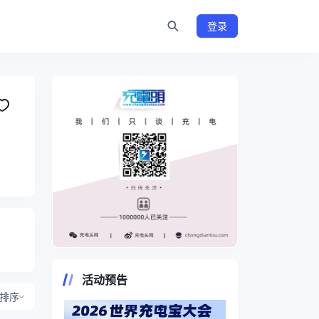
登录
https://www.chongdiantou.com/
活动预告
排序