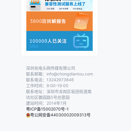
深圳充电头网传媒有限公司
联系邮箱：info@chongdiantou.com
联系电话：13242973846
工作时间：9:00-19:00
联系地址：深圳市龙岗区坂田街道南
坑社区雅园路5号创意园
建站时间：2014年7月
粤ICP备15002070号-1
粤公网安备44030002009313号