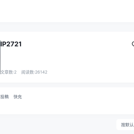
IP2721
文章数:
2
阅读数:
26142
投稿
快充
按默认