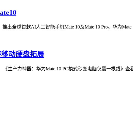
e10
AI人工智能手机Mate 10及Mate 10 Pro。华为Mate 
支持移动硬盘拓展
：《生产力神器：华为Mate 10 PC模式秒变电脑仅需一根线》