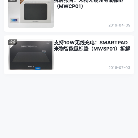
拆解报告：米物无线充电鼠标垫
（MWCP01）
2019-04-09
支持10W无线充电：SMARTPAD
拆解
米物智能鼠标垫（MWSP01）拆解
2018-07-03