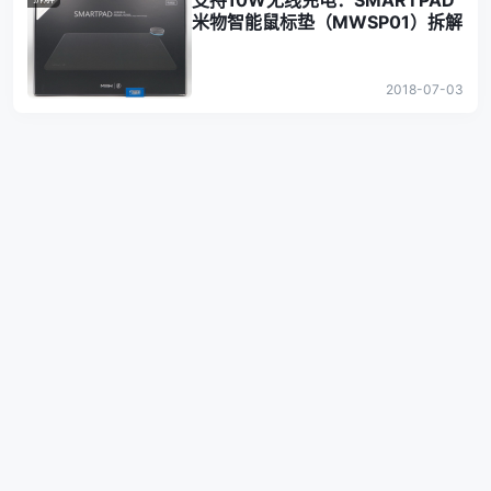
支持10W无线充电：SMARTPAD
米物智能鼠标垫（MWSP01）拆解
2018-07-03