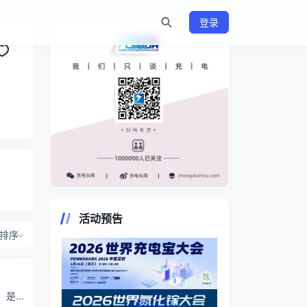
登录
https://www.chongdiantou.com/
活动预告
排序