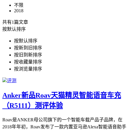
不限
2018
共有1篇文章
按默认排序
按默认排序
按新到旧排序
按旧到新排序
按收藏量排序
按浏览量排序
评测
Anker新品Roav天猫精灵智能语音车充
（R5111）测评体验
Roav是ANKER母公司旗下的一个智能车载产品子品牌，在
2018年年初，Roav发布了一款内置亚马逊Alexa智能语音助手