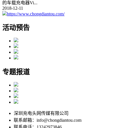
的车载充电器Vi
...
2018-12-11
https://www.chongdiantou.com/
活动预告
专题报道
深圳充电头网传媒有限公司
联系邮箱：info@chongdiantou.com
联系电话：13242973846