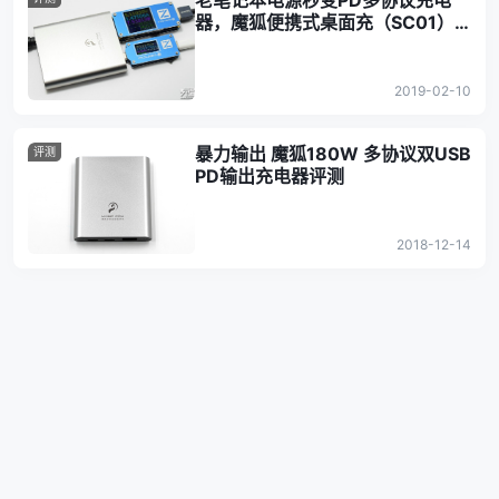
老笔记本电源秒变PD多协议充电
器，魔狐便携式桌面充（SC01）
上手评测
2019-02-10
暴力输出 魔狐180W 多协议双USB
评测
PD输出充电器评测
2018-12-14