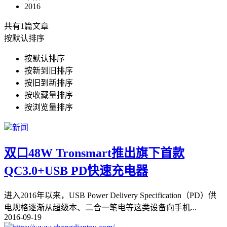
2016
共有1篇文章
按默认排序
按默认排序
按新到旧排序
按旧到新排序
按收藏量排序
按浏览量排序
新闻
双口48W Tronsmart推出旗下首款
QC3.0+USB PD快速充电器
进入2016年以来，USB Power Delivery Specification（PD）供
电规格逐渐从超级本、二合一笔电等这类设备向手机
...
2016-09-19