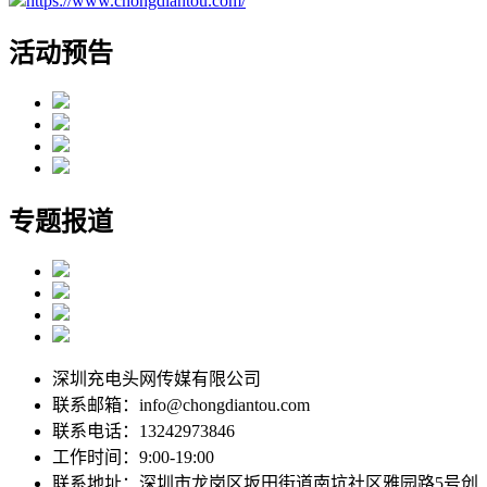
https://www.chongdiantou.com/
活动预告
专题报道
深圳充电头网传媒有限公司
联系邮箱：info@chongdiantou.com
联系电话：13242973846
工作时间：9:00-19:00
联系地址：深圳市龙岗区坂田街道南坑社区雅园路5号创