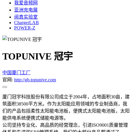
我爱音频网
亚洲充电展
阅真实验室
ChargerLAB
POWER-Z
TOPUNIVE 冠宇
中国
厦门
工厂
官网:
http://gb.topunive.com
厦门冠宇科技股份有限公司成立于2004年，占地面积30亩，建
筑面积38500平方米。作为太阳能应用领域的专业制造商，我
们的产品包括柔性太阳能电池板，便携式太阳能电池板，太阳
能供电系统便携式储能电源等。
公司坚持专业化、高品质的经营理念，引进ISO9001质量管理