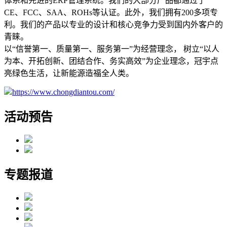
体系和先进的ERP管理系统。我们的大部分产品都通过了
CE、FCC、SAA、ROHs等认证。此外，我们拥有200多项专
利。我们的产品以专业的设计和核心竞争力受到国内外客户的
青睐。
以“信誉第一、质量第一、服务第一”为经营理念， 树立“以人
为本、开拓创新、团结合作、务实高效”为企业理念，冠宇点
亮绿色生活，让新能源造福全人类。
https://www.chongdiantou.com/
活动预告
专题报道