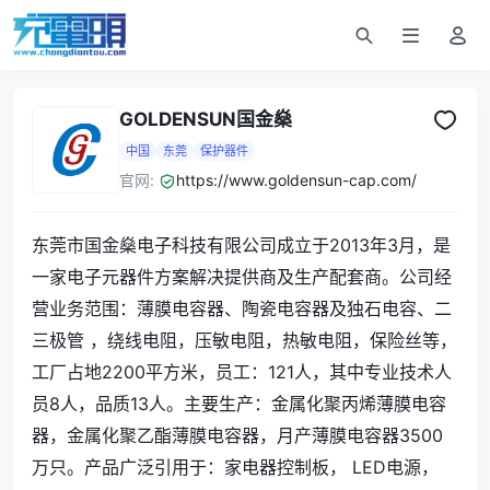
GOLDENSUN国金燊
中国
东莞
保护器件
官网:
https://www.goldensun-cap.com/
东莞市国金燊电子科技有限公司成立于2013年3月，是
一家电子元器件方案解决提供商及生产配套商。公司经
营业务范围：薄膜电容器、陶瓷电容器及独石电容、二
三极管 ，绕线电阻，压敏电阻，热敏电阻，保险丝等，
工厂占地2200平方米，员工：121人，其中专业技术人
员8人，品质13人。主要生产：金属化聚丙烯薄膜电容
器，金属化聚乙酯薄膜电容器，月产薄膜电容器3500
万只。产品广泛引用于：家电器控制板， LED电源，