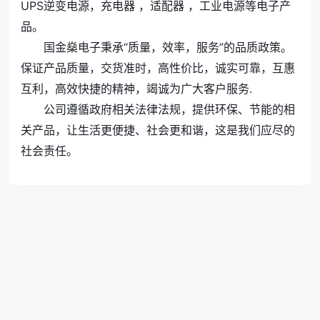
UPS逆变电源，充电器 ，适配器 ，工业电源等电子产
品。
国金燊电子秉承“质量，效率，服务”的品质政策。
保证产品质量，交货准时，高性价比，诚实可靠，互惠
互利，高效快捷的精神，竭诚为广大客户服务.
公司遵循政府相关法律法规，提供环保、节能的相
关产品，让生活更便捷、社会更和谐，这是我们应尽的
社会责任。