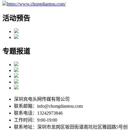
https://www.chongdiantou.com/
活动预告
专题报道
深圳充电头网传媒有限公司
联系邮箱：info@chongdiantou.com
联系电话：13242973846
工作时间：9:00-19:00
联系地址：深圳市龙岗区坂田街道南坑社区雅园路5号创