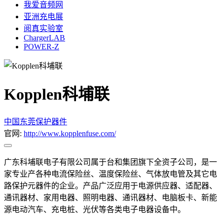
我爱音频网
亚洲充电展
阅真实验室
ChargerLAB
POWER-Z
Kopplen科埔联
中国
东莞
保护器件
官网:
http://www.kopplenfuse.com/
广东科埔联电子有限公司属于台和集团旗下全资子公司，是一
家专业产各种电流保险丝、温度保险丝、气体放电管及其它电
路保护元器件的企业。产品广泛应用于电源供应器、适配器、
通讯器材、家用电器、照明电器、通讯器材、电脑板卡、新能
源电动汽车、充电桩、光伏等各类电子电器设备中。