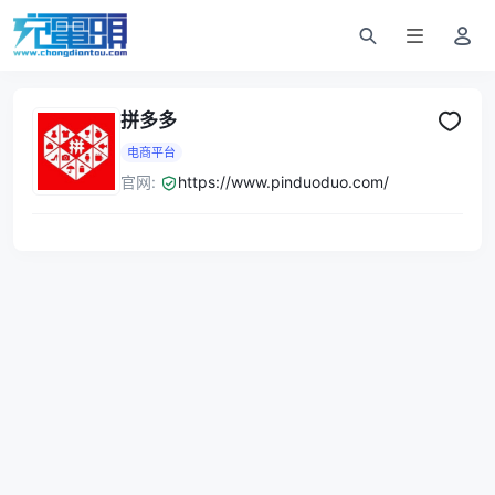
拼多多
电商平台
官网:
https://www.pinduoduo.com/