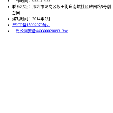
工作时间：9:00-19:00
联系地址：深圳市龙岗区坂田街道南坑社区雅园路5号创
意园
建站时间：2014年7月
粤ICP备15002070号-1
粤公网安备44030002009313号