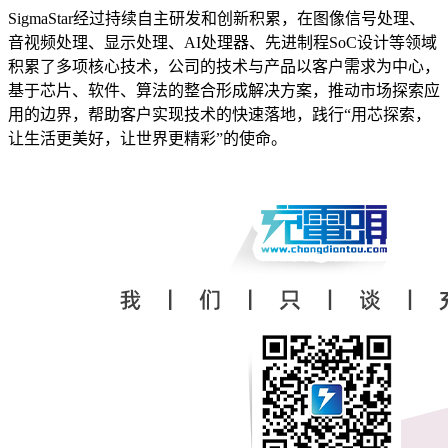
SigmaStar经过持续自主研发和创新积累，在图像信号处理、
音视频处理、显示处理、AI处理器、先进制程SoC设计等领域
积累了多项核心技术，公司的技术与产品以客户需求为中心，
基于芯片、软件、算法的整合形成解决方案，推动市场探索应
用的边界，帮助客户实现技术的快速落地，践行“用芯探索，
让生活更美好，让世界更精彩”的使命。