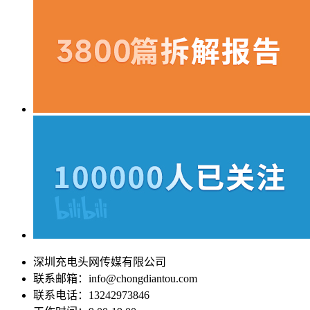
深圳充电头网传媒有限公司
联系邮箱：info@chongdiantou.com
联系电话：13242973846