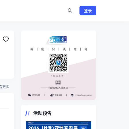
登录
看更多
https://www.chongdiantou.com/
活动预告