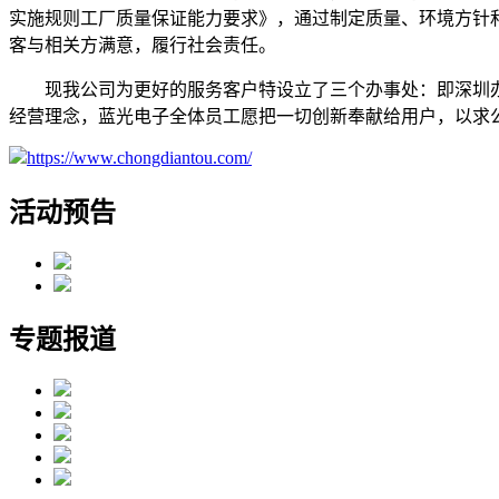
实施规则工厂质量保证能力要求》，通过制定质量、环境方针
客与相关方满意，履行社会责任。
现我公司为更好的服务客户特设立了三个办事处：即深圳办事
经营理念，蓝光电子全体员工愿把一切创新奉献给用户，以求
https://www.chongdiantou.com/
活动预告
专题报道