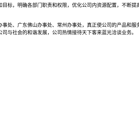
和目标，明确各部门职责和权限，优化公司内资源配置，不断提
处、广东佛山办事处、常州办事处，真正使公司的产品和服务
公司与社会的和谐发展，公司热情接待天下客来蓝光洽谈业务。