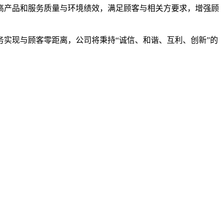
高产品和服务质量与环境绩效，满足顾客与相关方要求，增强顾
实现与顾客零距离，公司将秉持“诚信、和谐、互利、创新”的