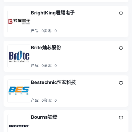
BrightKing君耀电子
产品：
0
资讯：
0
Brite灿芯股份
产品：
0
资讯：
0
Bestechnic‌恒玄科技
产品：
0
资讯：
0
Bourns铂登