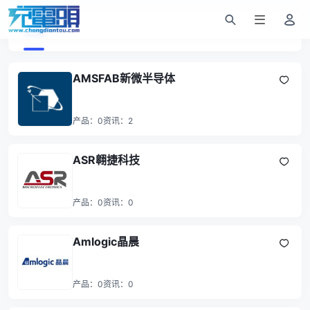
上海
AMSFAB新微半导体
产品：
0
资讯：
2
ASR翱捷科技
产品：
0
资讯：
0
Amlogic晶晨
产品：
0
资讯：
0