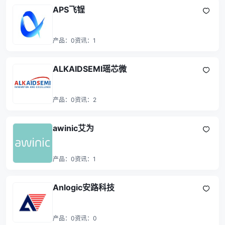
APS飞锃
产品：
0
资讯：
1
ALKAIDSEMI瑶芯微
产品：
0
资讯：
2
awinic艾为
产品：
0
资讯：
1
Anlogic安路科技
产品：
0
资讯：
0