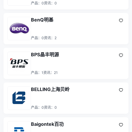
产品：
0
资讯：
0
BenQ明基
产品：
0
资讯：
2
BPS晶丰明源
产品：
1
资讯：
21
BELLING上海贝岭
产品：
0
资讯：
0
Baigontek百功